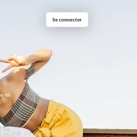
Se connecter
e toi.