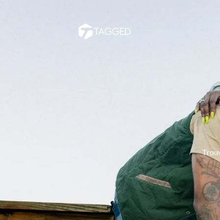
Trouv