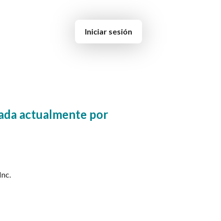
Iniciar sesión
mada actualmente por
Inc.